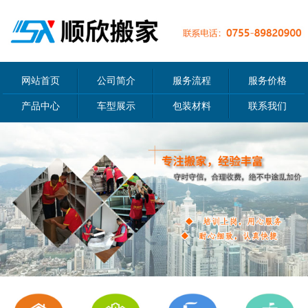
网站首页
公司简介
服务流程
服务价格
产品中心
车型展示
包装材料
联系我们