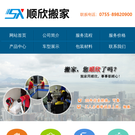
网站首页
公司简介
服务流程
服务价格
产品中心
车型展示
包装材料
联系我们