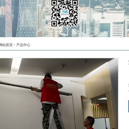
网站首页
>
产品中心