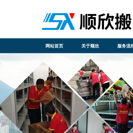
网站首页
关于顺欣
服务流