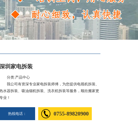
深圳家电拆装
分类:产品中心
我公司有资深专业家电拆装师傅，为您提供电视机拆装、
热水器拆装、吸油烟机拆装、洗衣机拆装等服务，顺欣搬家更
专业！
0755-89820900
热线电话：