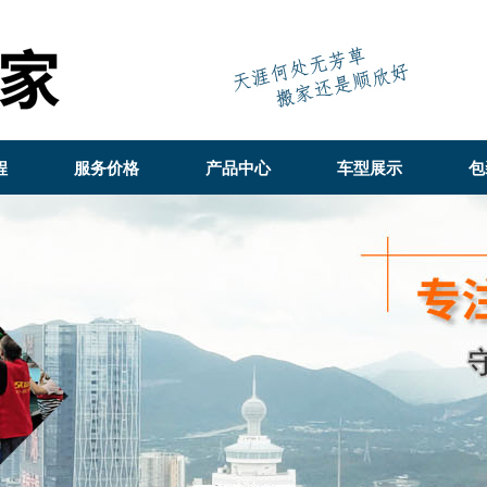
程
服务价格
产品中心
车型展示
包