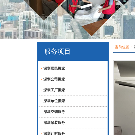
当前位置：
服务项目
深圳居民搬家
深圳公司搬家
深圳工厂搬家
深圳单位搬家
深圳空调服务
深圳吊装服务
深圳计时服务