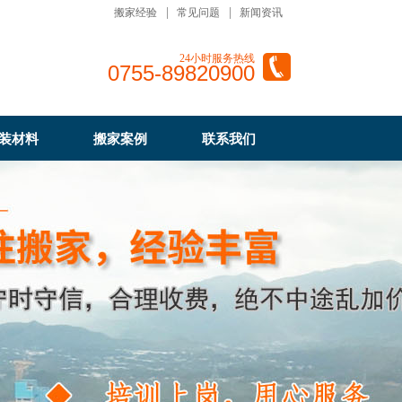
搬家经验
常见问题
新闻资讯
24小时服务热线
0755-89820900
装材料
搬家案例
联系我们