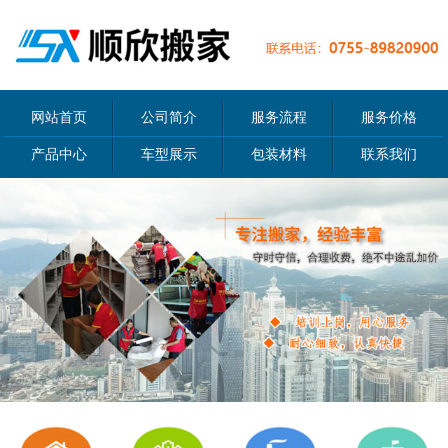
网站首页
公司简介
服务流程
服务价格
产品中心
车型展示
包装材料
联系我们