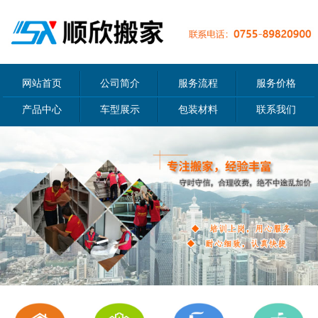
网站首页
公司简介
服务流程
服务价格
产品中心
车型展示
包装材料
联系我们