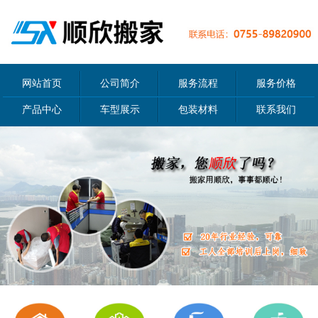
网站首页
公司简介
服务流程
服务价格
产品中心
车型展示
包装材料
联系我们