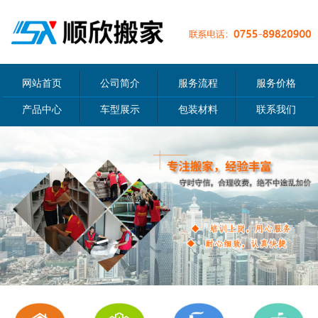
网站首页
公司简介
服务流程
服务价格
产品中心
车型展示
包装材料
联系我们